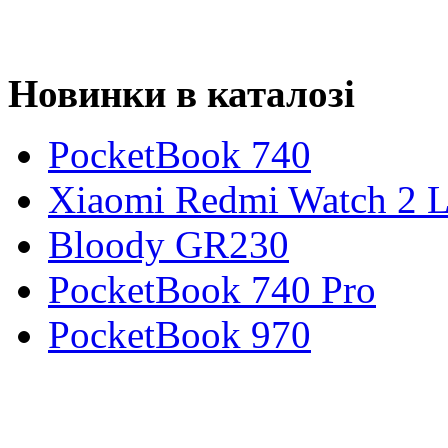
Новинки в каталозі
PocketBook 740
Xiaomi Redmi Watch 2 L
Bloody GR230
PocketBook 740 Pro
PocketBook 970