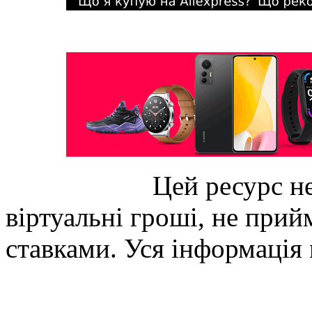
Цей ресурс не
віртуальні гроші, не прийм
ставками. Уся інформація