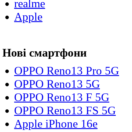
realme
Apple
Нові смартфони
OPPO Reno13 Pro 5G
OPPO Reno13 5G
OPPO Reno13 F 5G
OPPO Reno13 FS 5G
Apple iPhone 16e