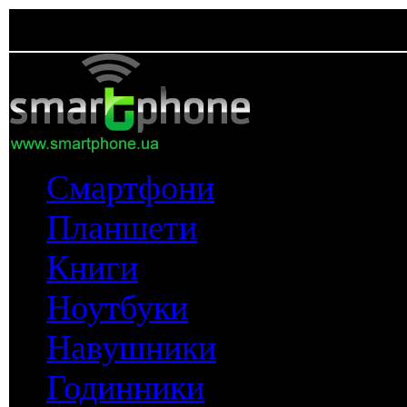
Смартфони
Планшети
Книги
Ноутбуки
Навушники
Годинники