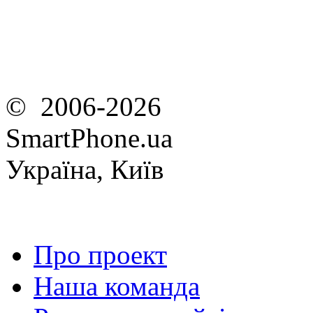
© 2006-2026
SmartPhone.ua
Україна, Київ
Про проект
Наша команда