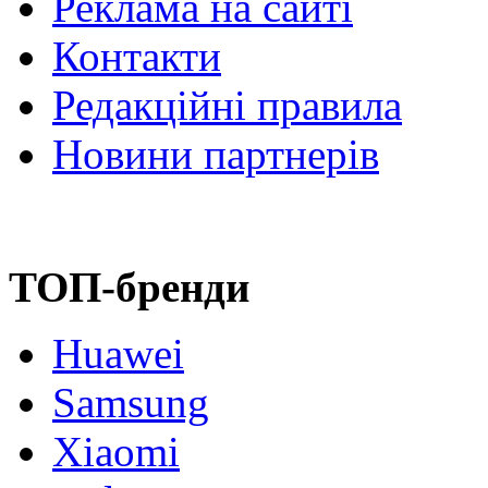
Реклама на сайті
Контакти
Редакційні правила
Новини партнерів
ТОП-бренди
Huawei
Samsung
Xiaomi